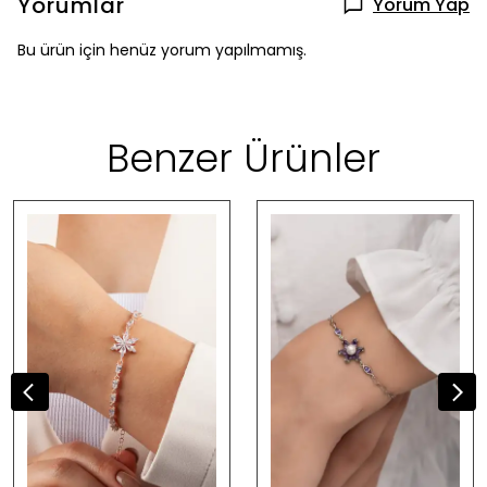
Yorumlar
Yorum Yap
Bu ürün için henüz yorum yapılmamış.
Benzer Ürünler