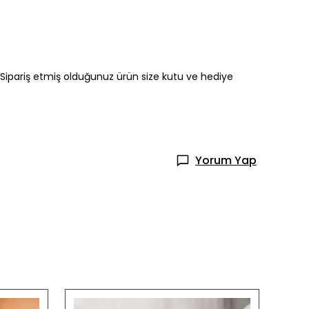
Sipariş etmiş olduğunuz ürün size kutu ve hediye
Yorum Yap