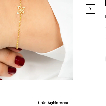
Ürün Açıklaması