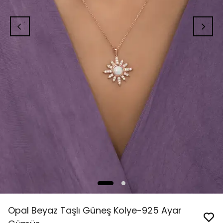
Opal Beyaz Taşlı Güneş Kolye-925 Ayar