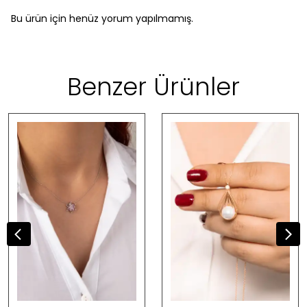
Bu ürün için henüz yorum yapılmamış.
Benzer Ürünler