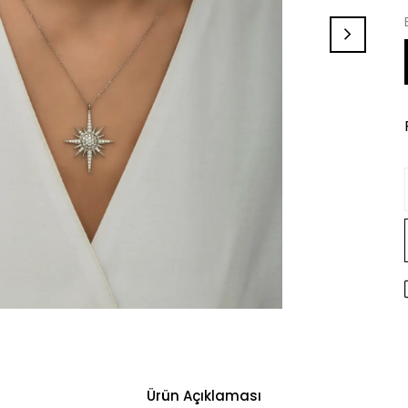
Ürün Açıklaması