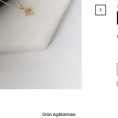
Ürün Açıklaması