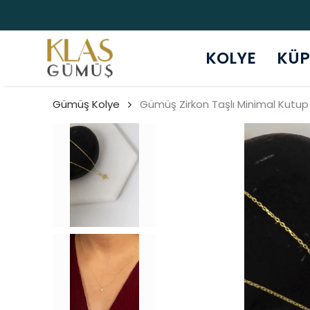
KOLYE
KÜP
Gümüş Kolye
Gümüş Zirkon Taşlı Minimal Kutup 