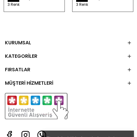
3 Renk
3 Renk
KURUMSAL
KATEGORİLER
FIRSATLAR
MÜŞTERİ HİZMETLERİ