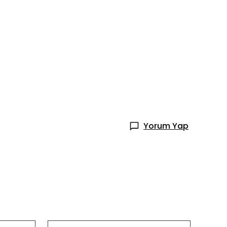
Yorum Yap