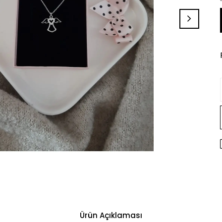
Ürün Açıklaması