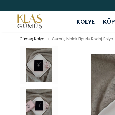
KOLYE
KÜP
Gümüş Kolye
Gümüş Melek Figürlü Rodaj Kolye