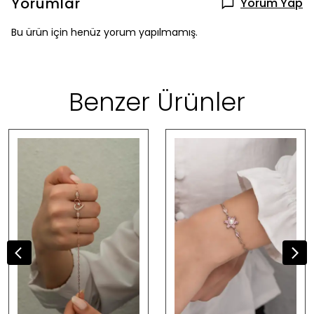
Yorumlar
Yorum Yap
Bu ürün için henüz yorum yapılmamış.
Benzer Ürünler