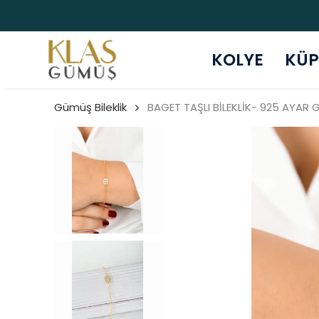
KOLYE
KÜP
Gümüş Bileklik
BAGET TAŞLI BİLEKLİK- 925 AYAR