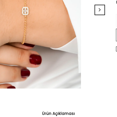
Ürün Açıklaması