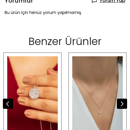
Yorumlar
Yorum Yap
Bu ürün için henüz yorum yapılmamış.
Benzer Ürünler