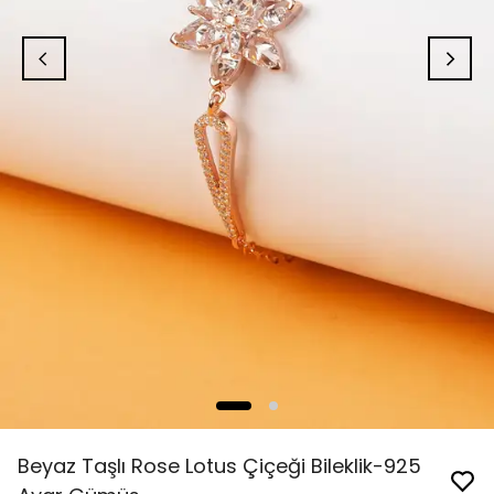
Beyaz Taşlı Rose Lotus Çiçeği Bileklik-925