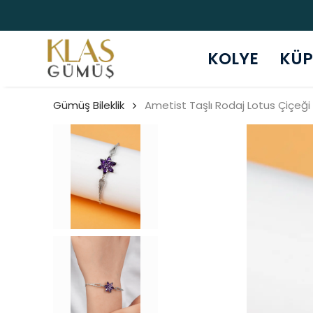
KOLYE
KÜP
Gümüş Bileklik
Ametist Taşlı Rodaj Lotus Çiçeği