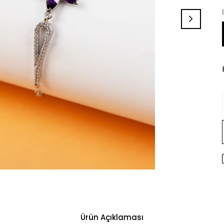
Ürün Açıklaması