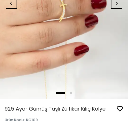
925 Ayar Gümüş Taşlı Zülfikar Kılıç Kolye
Ürün Kodu
:
KG109