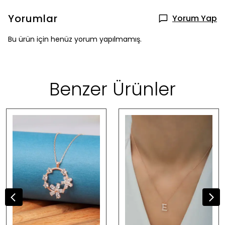
Yorumlar
Yorum Yap
Bu ürün için henüz yorum yapılmamış.
Benzer Ürünler