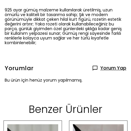
925 ayar gümüş malzeme kullanılarak üretilmiş, uzun
ömürlü ve kaliteli bir tasarıma sahip; Şık ve modern
görünümüyle dikkat çeken hilal kurt figürü, rozetin estetik
değerini artırır; Yaka rozeti olarak kullanabileceğiniz bu
parça, günlük giyimden özel günlerdeki şıklığa kadar geniş
bir kullanım yelpazesi sunar; Gümüş rengi sayesinde farklı
renklerle kolayca uyum sağlar ve her türlü kıyafetle
kombinlenebilir;
Yorumlar
Yorum Yap
Bu ürün için henüz yorum yapılmamış.
Benzer Ürünler