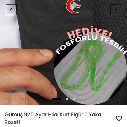
Gümüş 925 Ayar Hilal Kurt Figürlü Yaka
Rozeti