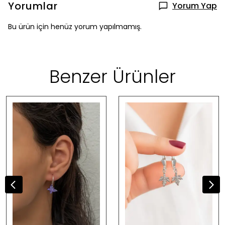
Yorumlar
Yorum Yap
Bu ürün için henüz yorum yapılmamış.
Benzer Ürünler